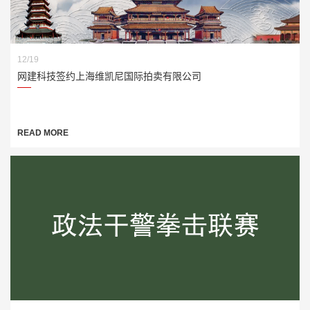
12/19
网建科技签约上海维凯尼国际拍卖有限公司
READ MORE