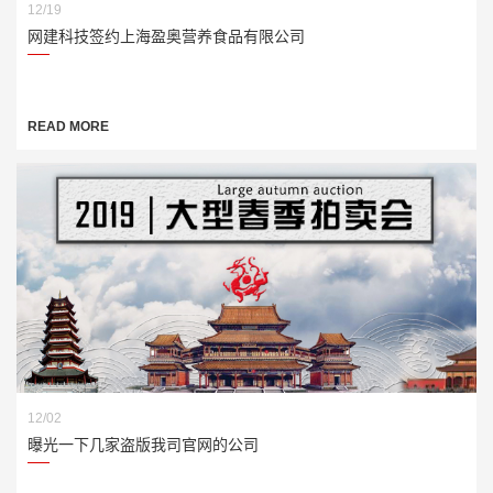
12/19
网建科技签约上海盈奥营养食品有限公司
READ MORE
12/02
曝光一下几家盗版我司官网的公司