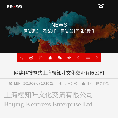
NEWS
网站建设、网站制作、网站设计等相关资讯
网建科技签约上海樱知叶文化交流有限公司
日期：2018-09-07 10:10:22
访问：
次
作者：网建科技
上海樱知叶文化交流有限公司
Beijing Kentrexs Enterprise Ltd