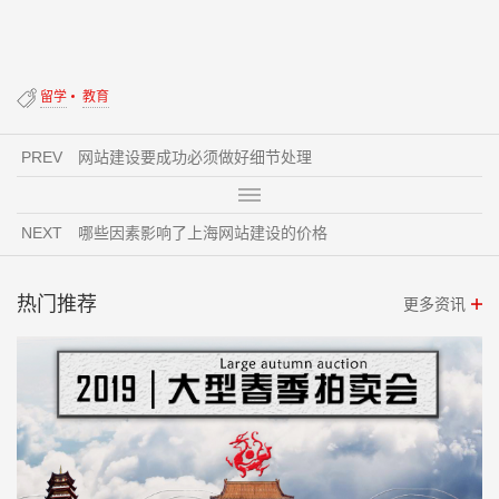
留学
教育
PREV
网站建设要成功必须做好细节处理
NEXT
哪些因素影响了上海网站建设的价格
热门推荐
更多资讯